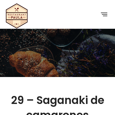
29 – Saganaki de