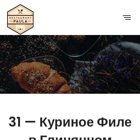
31 — Куриное Филе