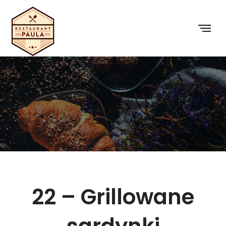
22 – Grillowane