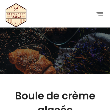
Boule de crème